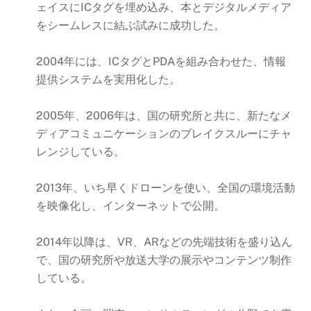
ェイスにICタグを埋め込み、本とデジタルメディア
をシームレスに結ぶ試みに成功した。
2004年には、ICタグとPDAを組み合わせた、情報
提供システムを実用化した。
2005年、2006年は、国の研究所と共に、新たなメ
ディアコミュニケーションのブレイクスルーにチャ
レンジしている。
2013年、いち早くドローンを使い、全国の環境活動
を映像化し、インターネットで公開。
2014年以降は、VR、ARなどの先端技術を盛り込ん
で、国の研究所や放送大学の展示やコンテンツ制作
している。