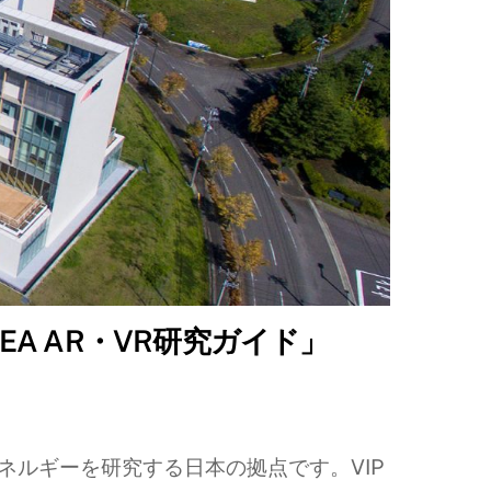
A AR・VR研究ガイド」
ネルギーを研究する日本の拠点です。VIP