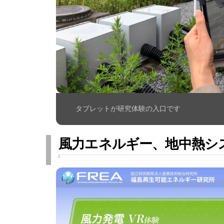
タブレットが研究体験の入口です
風力エネルギー、地中熱シ