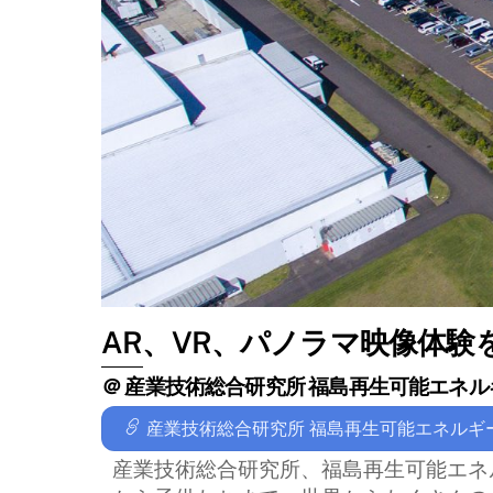
AR、VR、パノラマ映像体験
＠ 産業技術総合研究所 福島再生可能エネ
産業技術総合研究所 福島再生可能エネルギ
産業技術総合研究所、福島再生可能エネル