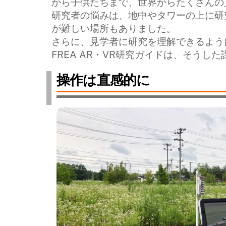
から子供たちまで、世界からたくさんの
研究者の悩みは、地中やタワーの上に研
が難しい場所もありました。
さらに、見学者に研究を理解できるよう
FREA AR・VR研究ガイドは、そう
操作は直感的に