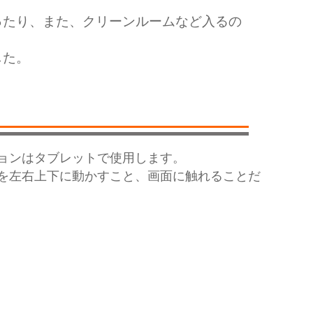
ったり、また、クリーンルームなど入るの
した。
ョンはタブレットで使用します。
を左右上下に動かすこと、画面に触れることだ