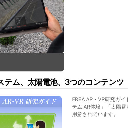
ステム、太陽電池、3つのコンテンツ
FREA AR・VR研究
テム AR体験」「太陽電
用意されています。