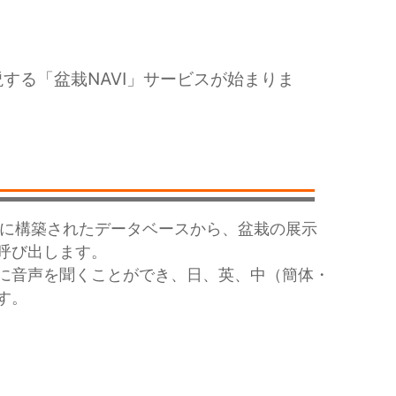
する「盆栽NAVI」サービスが始まりま
ウドに構築されたデータベースから、盆栽の展示
呼び出します。
に音声を聞くことができ、日、英、中（簡体・
す。