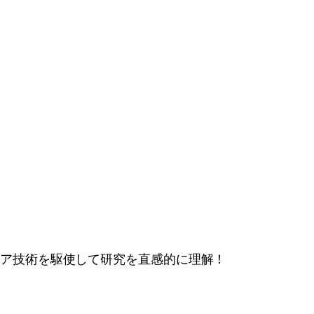
ィア技術を駆使して研究を直感的に理解！