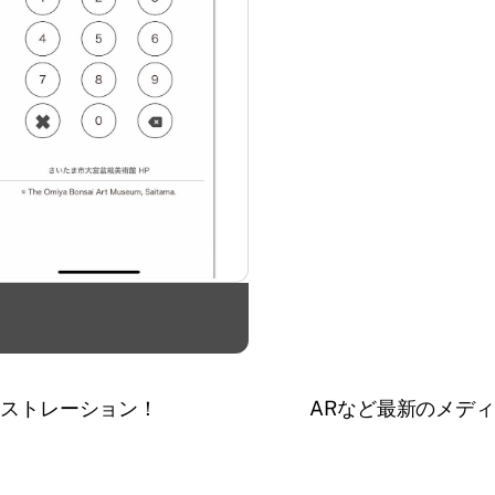
ストレーション！
ARなど最新のメデ