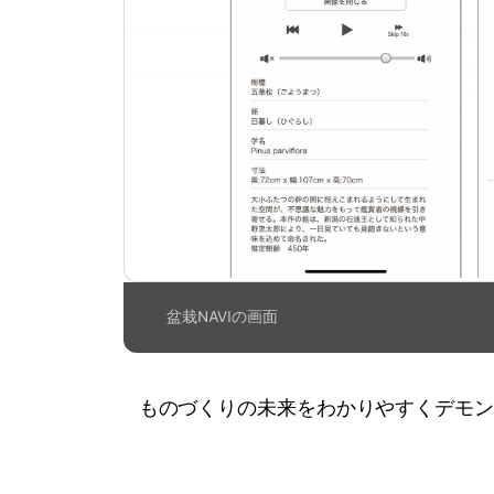
盆栽NAVIの画面
ものづくりの未来をわかりやすくデモン